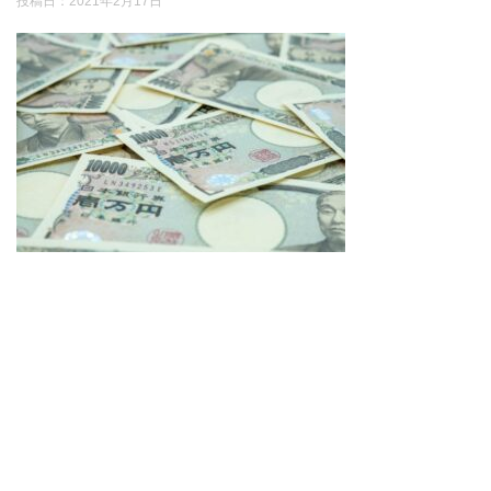
投稿日：
2021年2月17日