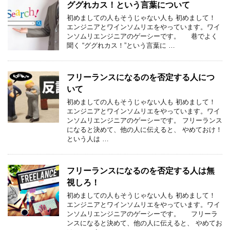
ググれカス！という言葉について
初めましての人もそうじゃない人も 初めまして！
エンジニアとワインソムリエをやっています。ワイ
ンソムリエンジニアのゲーシーです。 巷でよく
聞く “ググれカス！”という言葉に …
フリーランスになるのを否定する人につ
いて
初めましての人もそうじゃない人も 初めまして！
エンジニアとワインソムリエをやっています。ワイ
ンソムリエンジニアのゲーシーです。 フリーランス
になると決めて、他の人に伝えると、 やめておけ！
という人は …
フリーランスになるのを否定する人は無
視しろ！
初めましての人もそうじゃない人も 初めまして！
エンジニアとワインソムリエをやっています。ワイ
ンソムリエンジニアのゲーシーです。 フリーラ
ンスになると決めて、他の人に伝えると、 やめてお