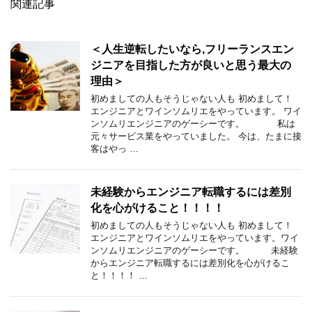
関連記事
＜人生逆転したいなら,フリーランスエン
ジニアを目指した方が良いと思う最大の
理由＞
初めましての人もそうじゃない人も 初めまして！
エンジニアとワインソムリエをやっています。 ワイ
ンソムリエンジニアのゲーシーです。 私は
元々サービス業をやっていました。 今は、たまに接
客はやっ …
未経験からエンジニア転職するには差別
化を心がけること！！！！
初めましての人もそうじゃない人も 初めまして！
エンジニアとワインソムリエをやっています。ワイ
ンソムリエンジニアのゲーシーです。 未経験
からエンジニア転職するには差別化を心がけるこ
と！！！！ …