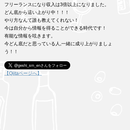
フリーランスになり収入は3倍以上になりました。
どん底から這い上がり中！！！
やり方なんて誰も教えてくれない！
今は自分から情報を得ることができる時代です！
有能な情報を呟きます。
今どん底だと思っている人,一緒に成り上がりましょ
う！！
【Qiitaページへ】