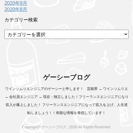
2020年9月
2020年8月
カテゴリー検索
カ
テ
ゴ
リ
ー
検
索
ゲーシーブログ
ワインソムリエンジニアのゲーシーと申します！ 芸能界 → ワインソムリエ
→ 会社員エンジニア → 現在：独立しました！フリーランスエンジニアになり
収入が爆上しました！ フリーランスエンジニアになって収入を上げ、人生逆
転しましょう！！有能な情報を発信しています！
Copyright© ゲーシーブログ , 2026 All Rights Reserved.