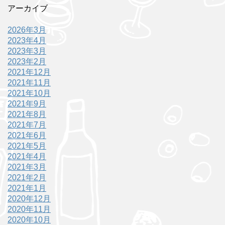
アーカイブ
2026年3月
2023年4月
2023年3月
2023年2月
2021年12月
2021年11月
2021年10月
2021年9月
2021年8月
2021年7月
2021年6月
2021年5月
2021年4月
2021年3月
2021年2月
2021年1月
2020年12月
2020年11月
2020年10月