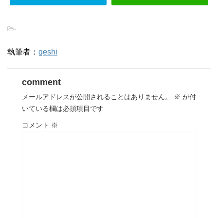
-
執筆者：
geshi
comment
メールアドレスが公開されることはありません。
※
が付
いている欄は必須項目です
コメント
※