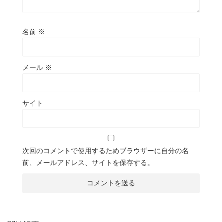
名前
※
メール
※
サイト
次回のコメントで使用するためブラウザーに自分の名
前、メールアドレス、サイトを保存する。