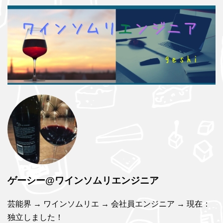
ゲーシー@ワインソムリエンジニア
芸能界 → ワインソムリエ → 会社員エンジニア → 現在：
独立しました！