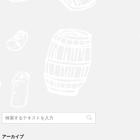
アーカイブ