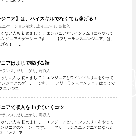
ンジニア】は、ハイスキルでなくても稼げる！
ュニケーション能力
,
成り上がり
,
高収入
ゃない人も 初めまして！ エンジニアとワインソムリエをやって
リエンジニアのゲーシーです。 【フリーランスエンジニア】は、
稼げる！ …
ジニアはまじで稼げる話
ーランス
,
成り上がり
,
高収入
ゃない人も 初めまして！ エンジニアとワインソムリエをやって
リエンジニアのゲーシーです。 フリーランスエンジニアはまじで
スエンジニ …
ジニアで収入を上げていくコツ
ーランス
,
成り上がり
,
高収入
ゃない人も 初めまして！ エンジニアとワインソムリエをやって
エンジニアのゲーシーです。 フリーランスエンジニアになった
スエンジニア …