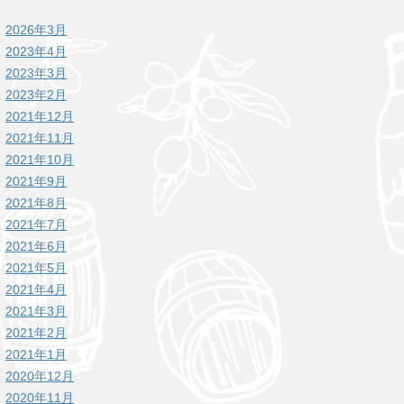
2026年3月
2023年4月
2023年3月
2023年2月
2021年12月
2021年11月
2021年10月
2021年9月
2021年8月
2021年7月
2021年6月
2021年5月
2021年4月
2021年3月
2021年2月
2021年1月
2020年12月
2020年11月