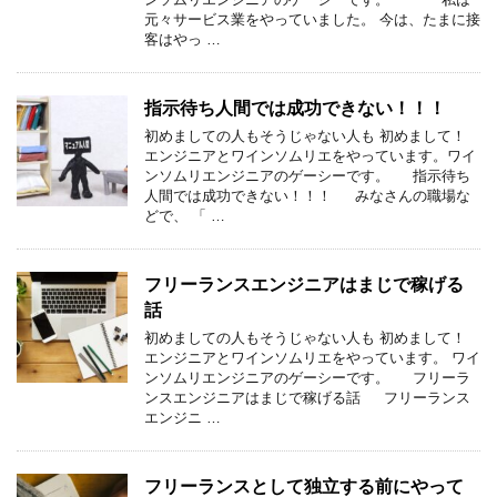
元々サービス業をやっていました。 今は、たまに接
客はやっ …
指示待ち人間では成功できない！！！
初めましての人もそうじゃない人も 初めまして！
エンジニアとワインソムリエをやっています。ワイ
ンソムリエンジニアのゲーシーです。 指示待ち
人間では成功できない！！！ みなさんの職場な
どで、 「 …
フリーランスエンジニアはまじで稼げる
話
初めましての人もそうじゃない人も 初めまして！
エンジニアとワインソムリエをやっています。 ワイ
ンソムリエンジニアのゲーシーです。 フリーラ
ンスエンジニアはまじで稼げる話 フリーランス
エンジニ …
フリーランスとして独立する前にやって