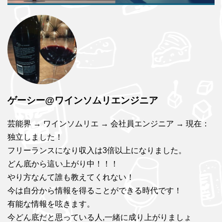
ゲーシー@ワインソムリエンジニア
芸能界 → ワインソムリエ → 会社員エンジニア → 現在：
独立しました！
フリーランスになり収入は3倍以上になりました。
どん底から這い上がり中！！！
やり方なんて誰も教えてくれない！
今は自分から情報を得ることができる時代です！
有能な情報を呟きます。
今どん底だと思っている人,一緒に成り上がりましょ