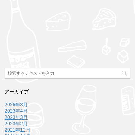
アーカイブ
2026年3月
2023年4月
2023年3月
2023年2月
2021年12月