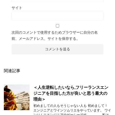
サイト
次回のコメントで使用するためブラウザーに自分の名
前、メールアドレス、サイトを保存する。
関連記事
＜人生逆転したいなら,フリーランスエン
ジニアを目指した方が良いと思う最大の
理由＞
初めましての人もそうじゃない人も 初めまして！
エンジニアとワインソムリエをやっています。 ワイ
ンソムリエンジニアのゲーシーです。 私は