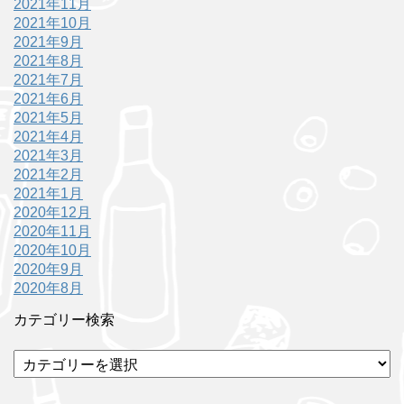
2021年11月
2021年10月
2021年9月
2021年8月
2021年7月
2021年6月
2021年5月
2021年4月
2021年3月
2021年2月
2021年1月
2020年12月
2020年11月
2020年10月
2020年9月
2020年8月
カテゴリー検索
カ
テ
ゴ