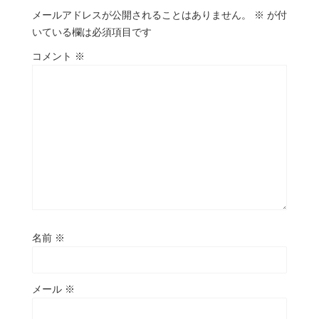
メールアドレスが公開されることはありません。
※
が付
いている欄は必須項目です
コメント
※
名前
※
メール
※