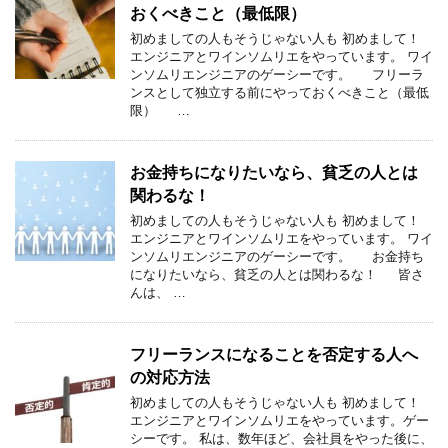
おくべきこと（最低限）
初めましての人もそうじゃない人も 初めまして！
エンジニアとワインソムリエをやっています。 ワイ
ンソムリエンジニアのゲーシーです。 フリーラ
ンスとして独立する前にやっておくべきこと（最低
限） …
お金持ちになりたいなら、貧乏の人とは
関わるな！
初めましての人もそうじゃない人も 初めまして！
エンジニアとワインソムリエをやっています。 ワイ
ンソムリエンジニアのゲーシーです。 お金持ち
になりたいなら、貧乏の人とは関わるな！ 皆さ
んは、 …
フリーランスになることを否定する人へ
の対応方法
初めましての人もそうじゃない人も 初めまして！
エンジニアとワインソムリエをやっています。ゲー
シーです。 私は、数年ほど、会社員をやった後に、