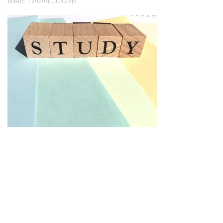
投稿日：
2020年11月23日