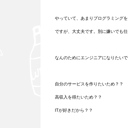
やっていて、あまりプログラミングを
ですが、大丈夫です。別に嫌いでも仕
なんのためにエンジニアになりたいで
自分のサービスを作りたいため？？
高収入を得たいため？？
ITが好きだから？？