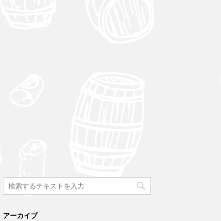
アーカイブ