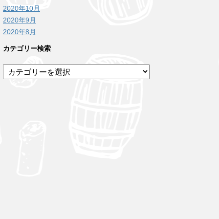
2020年10月
2020年9月
2020年8月
カテゴリー検索
カ
テ
ゴ
リ
ー
検
索