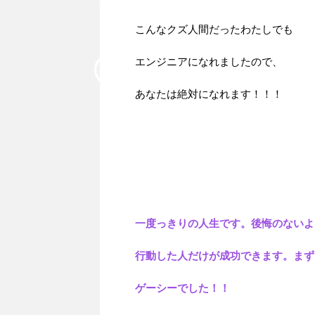
こんなクズ人間だったわたしでも
エンジニアになれましたので、
あなたは絶対になれます！！！
一度っきりの人生です。後悔のないよ
行動した人だけが成功できます。まず
ゲーシーでした！！