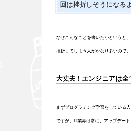
回は挫折しそうになる
なぜこんなことを書いたかというと、
挫折してしまう人がかなり多いので
大丈夫！エンジニアは全
まずプログラミング学習をしている人
ですが、IT業界は常に、アップデー