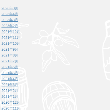
2026年3月
2023年4月
2023年3月
2023年2月
2021年12月
2021年11月
2021年10月
2021年9月
2021年8月
2021年7月
2021年6月
2021年5月
2021年4月
2021年3月
2021年2月
2021年1月
2020年12月
2020年11月