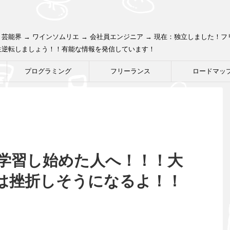
芸能界 → ワインソムリエ → 会社員エンジニア → 現在：独立しました！
生逆転しましょう！！有能な情報を発信しています！
プログラミング
フリーランス
ロードマッ
学習し始めた人へ！！！大
は挫折しそうになるよ！！