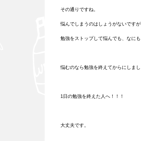
その通りですね。
悩んでしまうのはしょうがないですが
勉強をストップして悩んでも、なにも
悩むのなら勉強を終えてからにしまし
1日の勉強を終えた人へ！！！
大丈夫です。