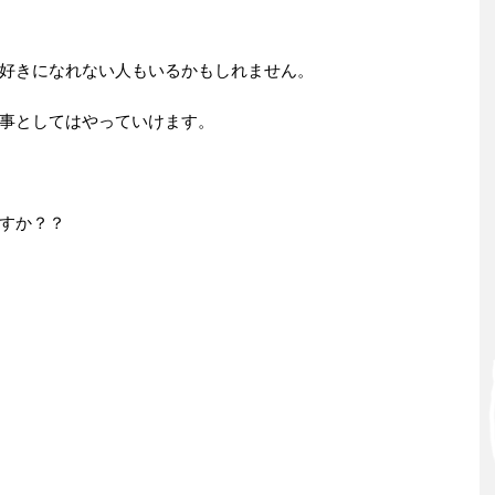
好きになれない人もいるかもしれません。
事としてはやっていけます。
すか？？