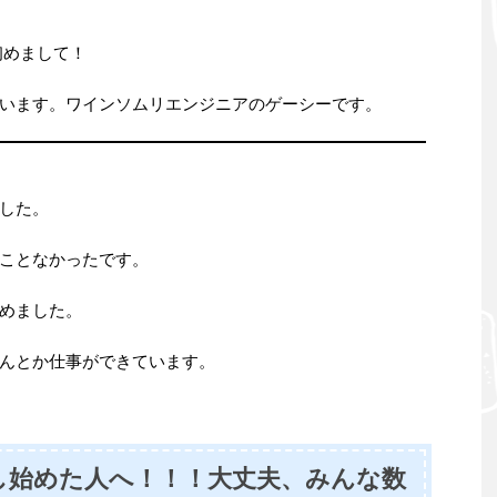
初めまして！
います。ワインソムリエンジニアのゲーシーです。
した。
ことなかったです。
めました。
んとか仕事ができています。
し始めた人へ！！！大丈夫、みんな数