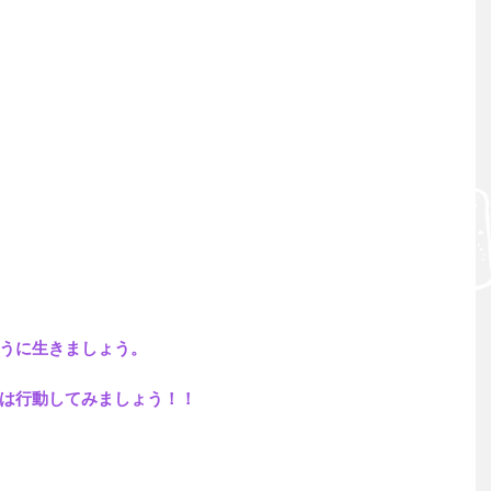
うに生きましょう。
は行動してみましょう！！