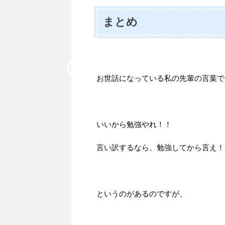
まとめ
お世話になっている私の先輩の言葉で
いいから勉強やれ！！
言い訳するなら、勉強してから言え！
というのがあるのですが、