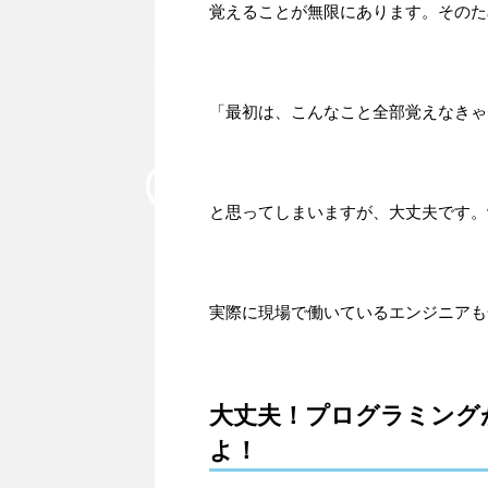
覚えることが無限にあります。そのた
「最初は、こんなこと全部覚えなきゃ
と思ってしまいますが、大丈夫です。
実際に現場で働いているエンジニアも
大丈夫！プログラミング
よ！