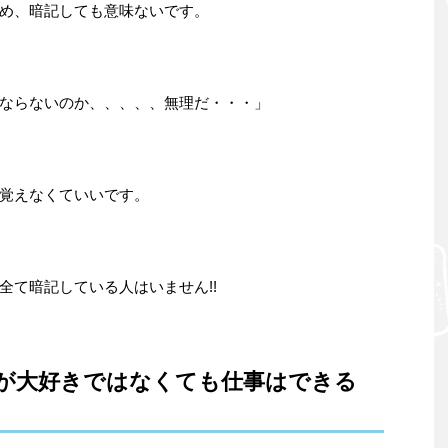
め、暗記しても意味ないです。
ならないのか、、、、、無理だ・・・」
覚えなくていいです。
全て暗記している人はいません!!
が大好きではなくても仕事はできる