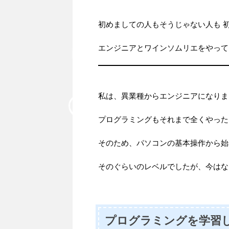
初めましての人もそうじゃない人も 
エンジニアとワインソムリエをやって
私は、異業種からエンジニアになりま
プログラミングもそれまで全くやった
そのため、パソコンの基本操作から始
そのぐらいのレベルでしたが、今はな
プログラミングを学習