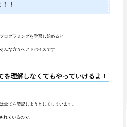
よ！！
プログラミングを学習し始めると
、そんな方々へアドバイスです
てを理解しなくてもやっていけるよ！
は全てを暗記しようとしてしまいます。
トされているので、