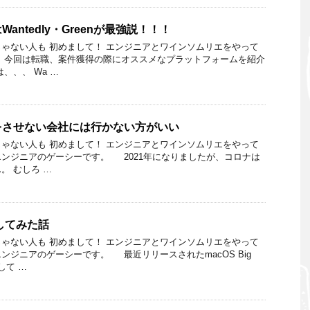
antedly・Greenが最強説！！！
ゃない人も 初めまして！ エンジニアとワインソムリエをやって
 今回は転職、案件獲得の際にオススメなプラットフォームを紹介
、、、 Wa …
をさせない会社には行かない方がいい
ゃない人も 初めまして！ エンジニアとワインソムリエをやって
ンジニアのゲーシーです。 2021年になりましたが、コロナは
。 むしろ …
rにしてみた話
ゃない人も 初めまして！ エンジニアとワインソムリエをやって
ンジニアのゲーシーです。 最近リリースされたmacOS Big
して …