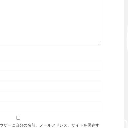
ウザーに自分の名前、メールアドレス、サイトを保存す