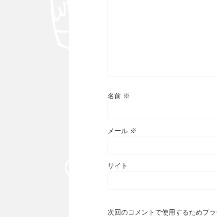
名前
※
メール
※
サイト
次回のコメントで使用するためブラ