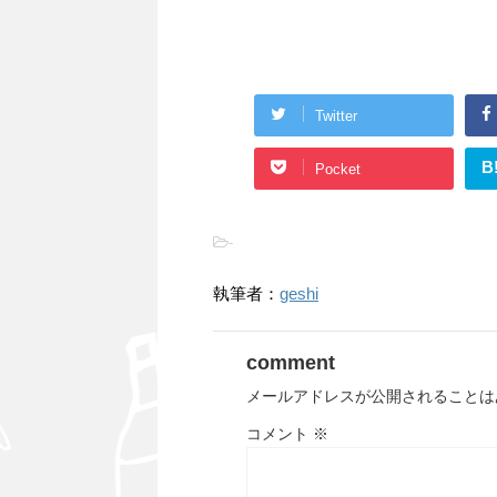
Twitter
B
Pocket
-
執筆者：
geshi
comment
メールアドレスが公開されることは
コメント
※