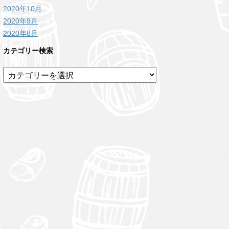
2020年10月
2020年9月
2020年8月
カテゴリー検索
カ
テ
ゴ
リ
ー
検
索