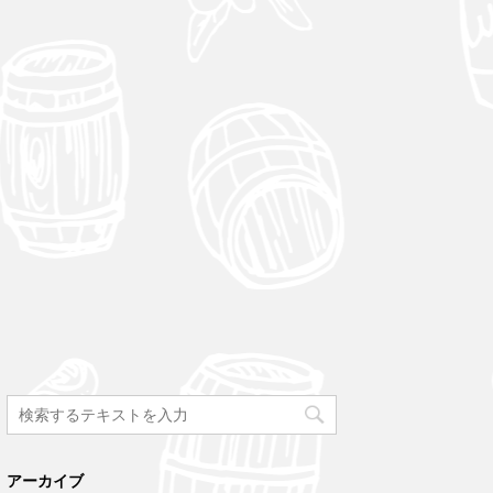
アーカイブ