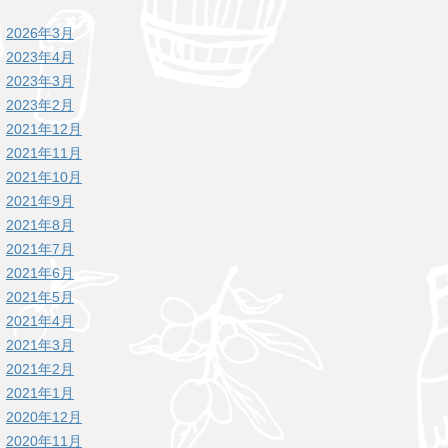
2026年3月
2023年4月
2023年3月
2023年2月
2021年12月
2021年11月
2021年10月
2021年9月
2021年8月
2021年7月
2021年6月
2021年5月
2021年4月
2021年3月
2021年2月
2021年1月
2020年12月
2020年11月