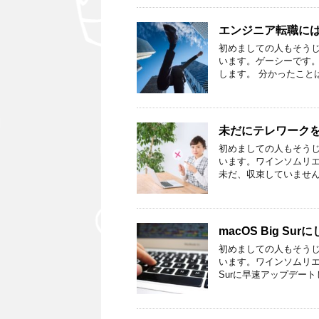
エンジニア転職にはW
初めましての人もそうじ
います。ゲーシーです。
します。 分かったことは
未だにテレワーク
初めましての人もそうじ
います。ワインソムリエ
未だ、収束していません
macOS Big Su
初めましての人もそうじ
います。ワインソムリエ
Surに早速アップデート