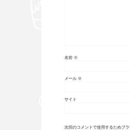
名前
※
メール
※
サイト
次回のコメントで使用するためブラ