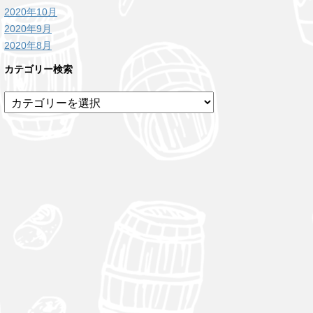
2020年10月
2020年9月
2020年8月
カテゴリー検索
カ
テ
ゴ
リ
ー
検
索