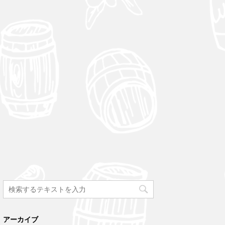
アーカイブ