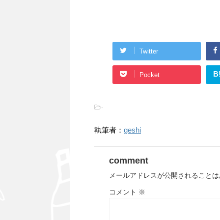
Twitter
B
Pocket
-
執筆者：
geshi
comment
メールアドレスが公開されることは
コメント
※