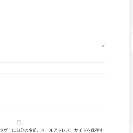
ウザーに自分の名前、メールアドレス、サイトを保存す