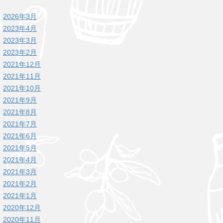
2026年3月
2023年4月
2023年3月
2023年2月
2021年12月
2021年11月
2021年10月
2021年9月
2021年8月
2021年7月
2021年6月
2021年5月
2021年4月
2021年3月
2021年2月
2021年1月
2020年12月
2020年11月