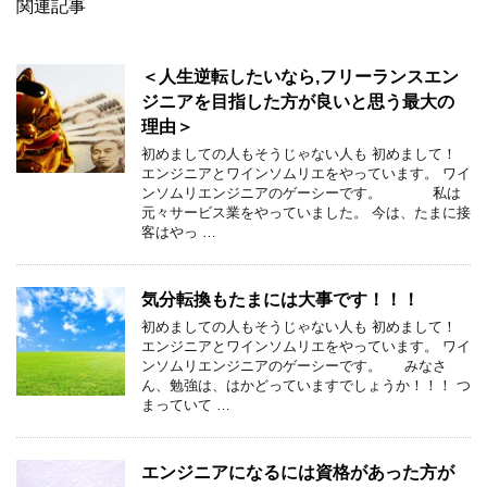
関連記事
＜人生逆転したいなら,フリーランスエン
ジニアを目指した方が良いと思う最大の
理由＞
初めましての人もそうじゃない人も 初めまして！
エンジニアとワインソムリエをやっています。 ワイ
ンソムリエンジニアのゲーシーです。 私は
元々サービス業をやっていました。 今は、たまに接
客はやっ …
気分転換もたまには大事です！！！
初めましての人もそうじゃない人も 初めまして！
エンジニアとワインソムリエをやっています。 ワイ
ンソムリエンジニアのゲーシーです。 みなさ
ん、勉強は、はかどっていますでしょうか！！！ つ
まっていて …
エンジニアになるには資格があった方が