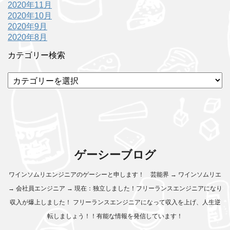
2020年11月
2020年10月
2020年9月
2020年8月
カテゴリー検索
カ
テ
ゴ
リ
ー
検
索
ゲーシーブログ
ワインソムリエンジニアのゲーシーと申します！ 芸能界 → ワインソムリエ
→ 会社員エンジニア → 現在：独立しました！フリーランスエンジニアになり
収入が爆上しました！ フリーランスエンジニアになって収入を上げ、人生逆
転しましょう！！有能な情報を発信しています！