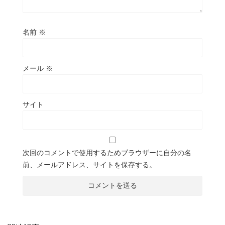
名前
※
メール
※
サイト
次回のコメントで使用するためブラウザーに自分の名
前、メールアドレス、サイトを保存する。