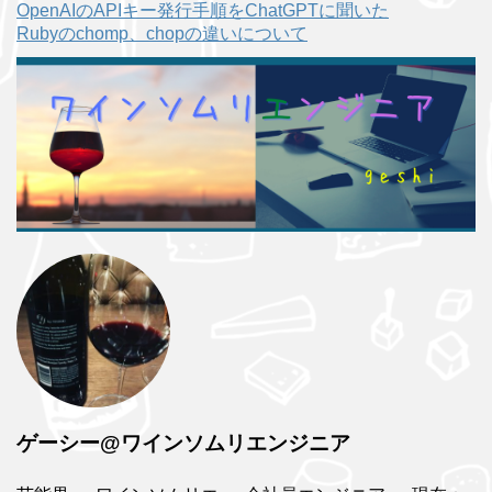
OpenAIのAPIキー発行手順をChatGPTに聞いた
Rubyのchomp、chopの違いについて
ゲーシー@ワインソムリエンジニア