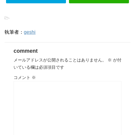
-
執筆者：
geshi
comment
メールアドレスが公開されることはありません。
※
が付
いている欄は必須項目です
コメント
※