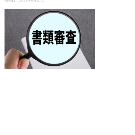
投稿日：
2021年8月27日