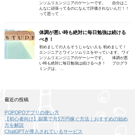
ンソムリエンジニアのゲーシーです。 自分はこ
んなに頑張ってるのになんで評価されないんだ！！
って思って …
体調が悪い時も絶対に毎日勉強は続ける
べき！
初めましての人もそうじゃない人も 初めまして！
エンジニアとワインソムリエをやっています。ワイ
ンソムリエンジニアのゲーシーです。 体調が悪
い時も絶対に毎日勉強は続けるべき！ プログラ
ミングは、 …
最近の投稿
POPOPOアプリの使い方
【初心者向け】副業で月5万円稼ぐ方法｜おすすめの始め
方を解説
ChatGPTが導入されているサービス