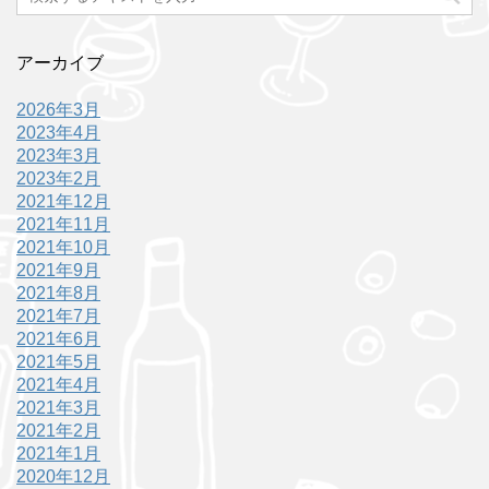
アーカイブ
2026年3月
2023年4月
2023年3月
2023年2月
2021年12月
2021年11月
2021年10月
2021年9月
2021年8月
2021年7月
2021年6月
2021年5月
2021年4月
2021年3月
2021年2月
2021年1月
2020年12月