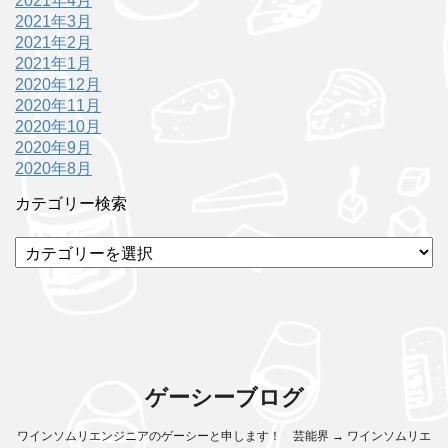
2021年4月
2021年3月
2021年2月
2021年1月
2020年12月
2020年11月
2020年10月
2020年9月
2020年8月
カテゴリー検索
カ
テ
ゴ
リ
ー
検
索
ゲーシーブログ
ワインソムリエンジニアのゲーシーと申します！ 芸能界 → ワインソムリエ