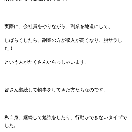
実際に、会社員をやりながら、副業を地道にして、
しばらくしたら、副業の方が収入が高くなり、脱サラし
た！
という人がたくさんいらっしゃいます。
皆さん継続して物事をしてきた方たちなのです。
私自身、継続して勉強をしたり、行動ができないタイプで
した。