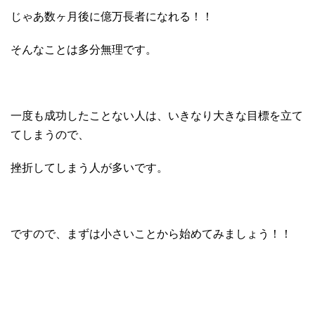
じゃあ数ヶ月後に億万長者になれる！！
そんなことは多分無理です。
一度も成功したことない人は、いきなり大きな目標を立て
てしまうので、
挫折してしまう人が多いです。
ですので、まずは小さいことから始めてみましょう！！