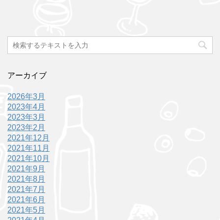
アーカイブ
2026年3月
2023年4月
2023年3月
2023年2月
2021年12月
2021年11月
2021年10月
2021年9月
2021年8月
2021年7月
2021年6月
2021年5月