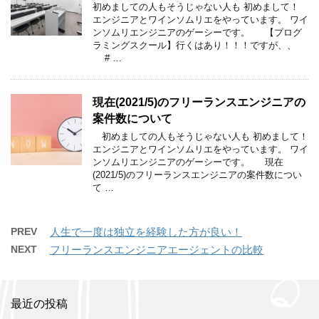
初めましての人もそうじゃない人も 初めまして！
エンジニアとワインソムリエをやっています。 ワイ
ンソムリエンジニアのゲーシーです。 【プログ
ラミングスクール】行くはあり！！！ですが、、
# …
現在(2021/5)のフリーランスエンジニアの
案件数について
初めましての人もそうじゃない人も 初めまして！
エンジニアとワインソムリエをやっています。 ワイ
ンソムリエンジニアのゲーシーです。 現在
(2021/5)のフリーランスエンジニアの案件数につい
て …
PREV
人生で一度は独立を経験した方が良い！
NEXT
フリーランスエンジニアエージェントの比較
最近の投稿