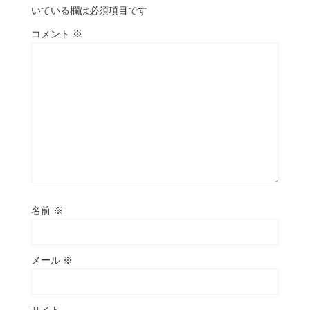
いている欄は必須項目です
コメント
※
名前
※
メール
※
サイト