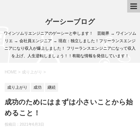
ゲーシーブログ
ワインソムリエンジニアのゲーシーと申します！ 芸能界 → ワインソム
リエ → 会社員エンジニア → 現在：独立しました！フリーランスエンジ
ニアになり収入が爆上しました！ フリーランスエンジニアになって収入
を上げ、人生逆転しましょう！！有能な情報を発信しています！
HOME
>
成り上がり
>
成り上がり
成功
継続
成功のためにはまずは小さいことから始
めること！
投稿日：
2021年6月3日