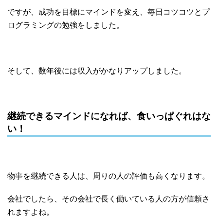
ですが、成功を目標にマインドを変え、毎日コツコツとプ
ログラミングの勉強をしました。
そして、数年後には収入がかなりアップしました。
継続できるマインドになれば、食いっぱぐれはな
い！
物事を継続できる人は、周りの人の評価も高くなります。
会社でしたら、その会社で長く働いている人の方が信頼さ
れますよね。