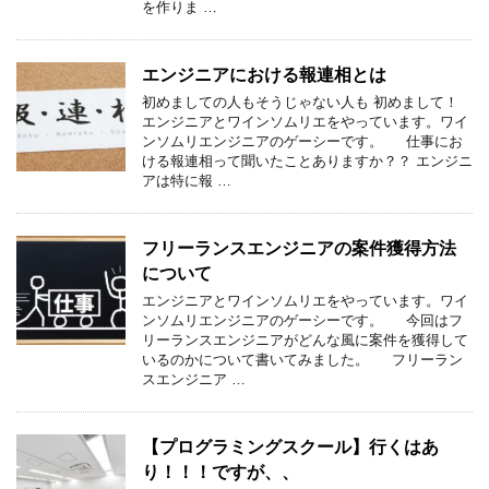
を作りま …
エンジニアにおける報連相とは
初めましての人もそうじゃない人も 初めまして！
エンジニアとワインソムリエをやっています。ワイ
ンソムリエンジニアのゲーシーです。 仕事にお
ける報連相って聞いたことありますか？？ エンジニ
アは特に報 …
フリーランスエンジニアの案件獲得方法
について
エンジニアとワインソムリエをやっています。ワイ
ンソムリエンジニアのゲーシーです。 今回はフ
リーランスエンジニアがどんな風に案件を獲得して
いるのかについて書いてみました。 フリーラン
スエンジニア …
【プログラミングスクール】行くはあ
り！！！ですが、、