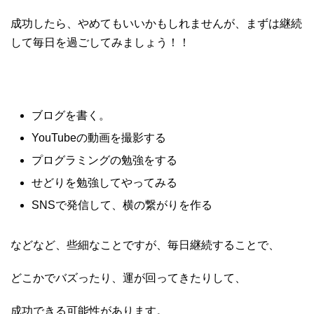
成功したら、やめてもいいかもしれませんが、まずは継続
して毎日を過ごしてみましょう！！
ブログを書く。
YouTubeの動画を撮影する
プログラミングの勉強をする
せどりを勉強してやってみる
SNSで発信して、横の繋がりを作る
などなど、些細なことですが、毎日継続することで、
どこかでバズったり、運が回ってきたりして、
成功できる可能性があります。