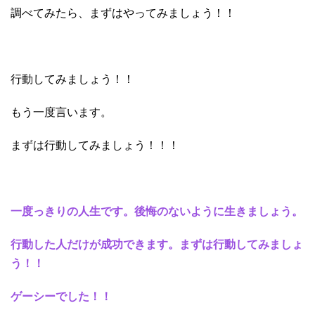
調べてみたら、まずはやってみましょう！！
行動してみましょう！！
もう一度言います。
まずは行動してみましょう！！！
一度っきりの人生です。後悔のないように生きましょう。
行動した人だけが成功できます。まずは行動してみましょ
う！！
ゲーシーでした！！