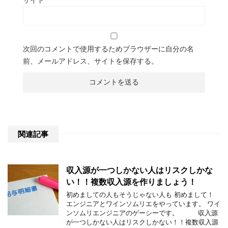
次回のコメントで使用するためブラウザーに自分の名
前、メールアドレス、サイトを保存する。
関連記事
収入源が一つしかない人はリスクしかな
い！！複数収入源を作りましょう！
初めましての人もそうじゃない人も 初めまして！
エンジニアとワインソムリエをやっています。 ワイ
ンソムリエンジニアのゲーシーです。 収入源
が一つしかない人はリスクしかない！！複数収入源