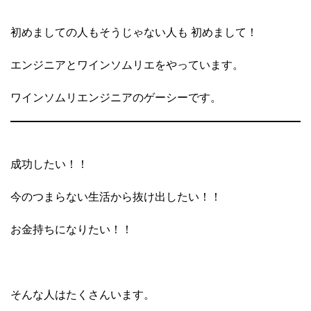
初めましての人もそうじゃない人も 初めまして！
エンジニアとワインソムリエをやっています。
ワインソムリエンジニアのゲーシーです。
成功したい！！
今のつまらない生活から抜け出したい！！
お金持ちになりたい！！
そんな人はたくさんいます。