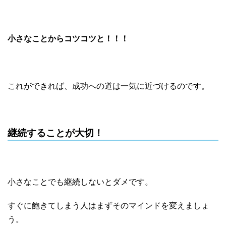
小さなことからコツコツと！！！
これができれば、成功への道は一気に近づけるのです。
継続することが大切！
小さなことでも継続しないとダメです。
すぐに飽きてしまう人はまずそのマインドを変えましょ
う。