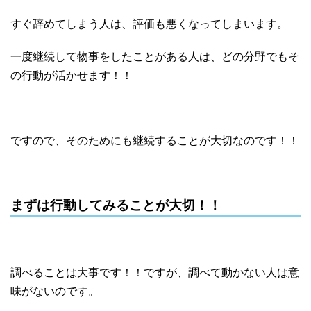
すぐ辞めてしまう人は、評価も悪くなってしまいます。
一度継続して物事をしたことがある人は、どの分野でもそ
の行動が活かせます！！
ですので、そのためにも継続することが大切なのです！！
まずは行動してみることが大切！！
調べることは大事です！！ですが、調べて動かない人は意
味がないのです。