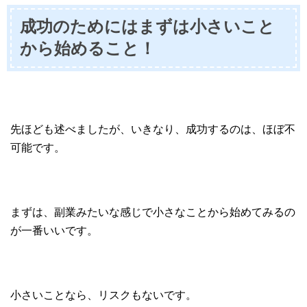
成功のためにはまずは小さいこと
から始めること！
先ほども述べましたが、いきなり、成功するのは、ほぼ不
可能です。
まずは、副業みたいな感じで小さなことから始めてみるの
が一番いいです。
小さいことなら、リスクもないです。