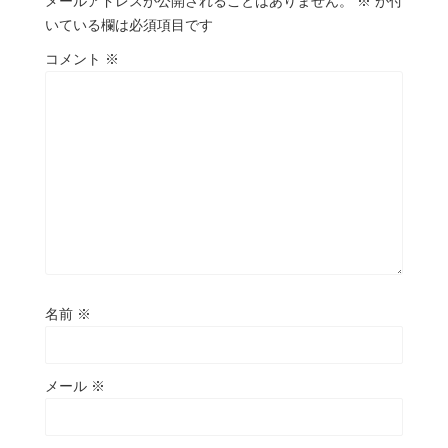
メールアドレスが公開されることはありません。
※
が付
いている欄は必須項目です
コメント
※
名前
※
メール
※