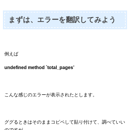
まずは、エラーを翻訳してみよう
例えば
undefined method `total_pages’
こんな感じのエラーが表示されたとします。
ググるときはそのままコピペして貼り付けて、調べていい
のですが、