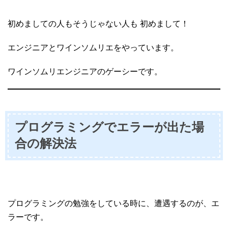
初めましての人もそうじゃない人も 初めまして！
エンジニアとワインソムリエをやっています。
ワインソムリエンジニアのゲーシーです。
プログラミングでエラーが出た場
合の解決法
プログラミングの勉強をしている時に、遭遇するのが、エ
ラーです。