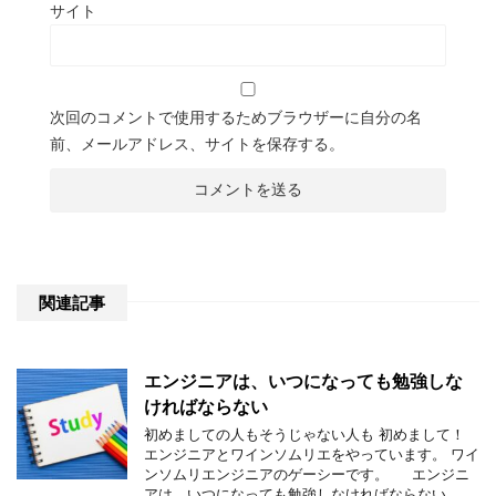
サイト
次回のコメントで使用するためブラウザーに自分の名
前、メールアドレス、サイトを保存する。
関連記事
エンジニアは、いつになっても勉強しな
ければならない
初めましての人もそうじゃない人も 初めまして！
エンジニアとワインソムリエをやっています。 ワイ
ンソムリエンジニアのゲーシーです。 エンジニ
アは、いつになっても勉強しなければならない