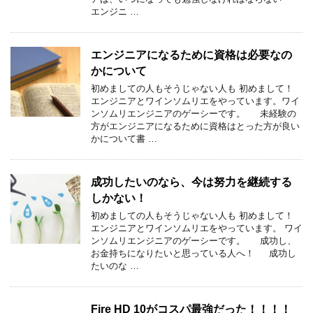
エンジニ …
エンジニアになるために資格は必要なの
かについて
初めましての人もそうじゃない人も 初めまして！
エンジニアとワインソムリエをやっています。ワイ
ンソムリエンジニアのゲーシーです。 未経験の
方がエンジニアになるために資格はとった方が良い
かについて書 …
成功したいのなら、今は努力を継続する
しかない！
初めましての人もそうじゃない人も 初めまして！
エンジニアとワインソムリエをやっています。 ワイ
ンソムリエンジニアのゲーシーです。 成功し、
お金持ちになりたいと思っている人へ！ 成功し
たいのな …
Fire HD 10がコスパ最強だった！！！！