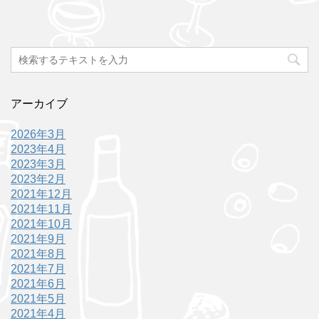
アーカイブ
2026年3月
2023年4月
2023年3月
2023年2月
2021年12月
2021年11月
2021年10月
2021年9月
2021年8月
2021年7月
2021年6月
2021年5月
2021年4月