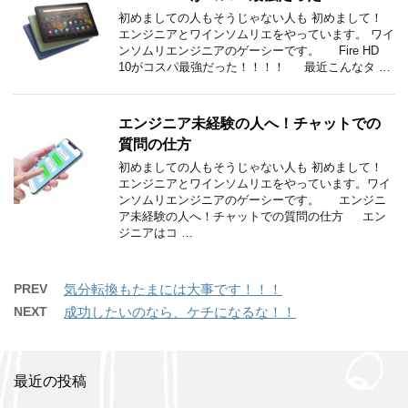
初めましての人もそうじゃない人も 初めまして！
エンジニアとワインソムリエをやっています。 ワイ
ンソムリエンジニアのゲーシーです。 Fire HD
10がコスパ最強だった！！！！ 最近こんなタ …
エンジニア未経験の人へ！チャットでの
質問の仕方
初めましての人もそうじゃない人も 初めまして！
エンジニアとワインソムリエをやっています。ワイ
ンソムリエンジニアのゲーシーです。 エンジニ
ア未経験の人へ！チャットでの質問の仕方 エン
ジニアはコ …
PREV
気分転換もたまには大事です！！！
NEXT
成功したいのなら、ケチになるな！！
最近の投稿