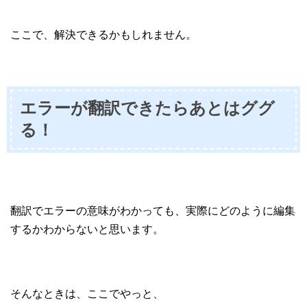
ここで、解決できるかもしれません。
エラーが翻訳できたらあとはググ
る！
翻訳でエラーの意味がわかっても、実際にどのように編集
するかわからないと思います。
そんなときは、ここでやっと、