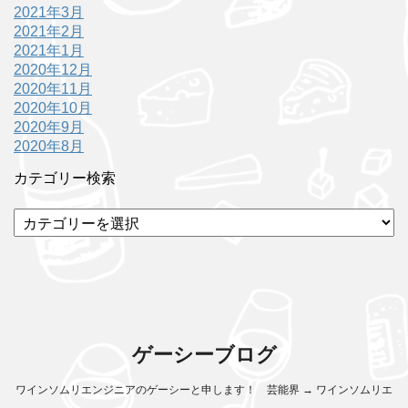
2021年3月
2021年2月
2021年1月
2020年12月
2020年11月
2020年10月
2020年9月
2020年8月
カテゴリー検索
カ
テ
ゴ
リ
ー
検
索
ゲーシーブログ
ワインソムリエンジニアのゲーシーと申します！ 芸能界 → ワインソムリエ