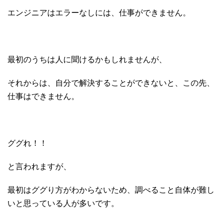
エンジニアはエラーなしには、仕事ができません。
最初のうちは人に聞けるかもしれませんが、
それからは、自分で解決することができないと、この先、
仕事はできません。
ググれ！！
と言われますが、
最初はググり方がわからないため、調べること自体が難し
いと思っている人が多いです。