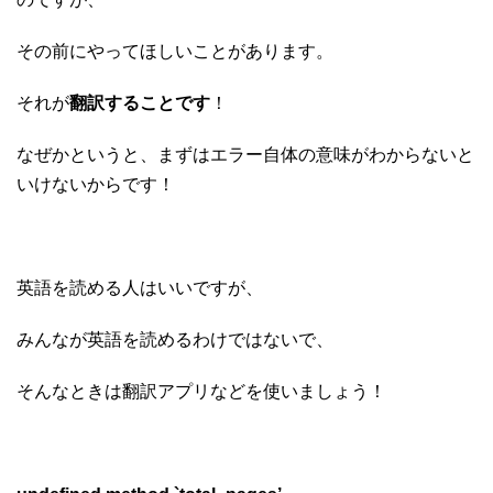
その前にやってほしいことがあります。
それが
翻訳することです
！
なぜかというと、まずはエラー自体の意味がわからないと
いけないからです！
英語を読める人はいいですが、
みんなが英語を読めるわけではないで、
そんなときは翻訳アプリなどを使いましょう！