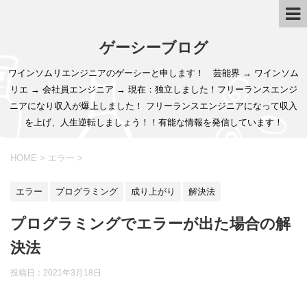
ゲーシーブログ
ワインソムリエンジニアのゲーシーと申します！ 芸能界 → ワインソム
リエ → 会社員エンジニア → 現在：独立しました！フリーランスエンジ
ニアになり収入が爆上しました！ フリーランスエンジニアになって収入
を上げ、人生逆転しましょう！！有能な情報を発信しています！
HOME
>
エラー
>
エラー
プログラミング
成り上がり
解決法
プログラミングでエラーが出た場合の解
決法
投稿日：
2021年3月18日