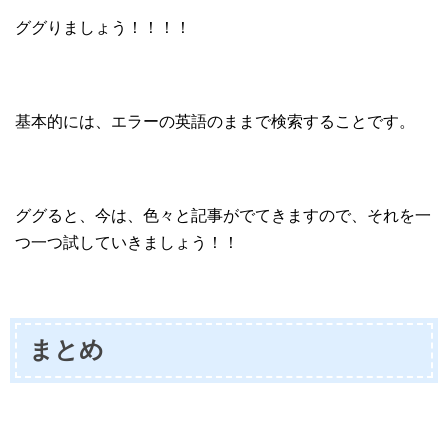
ググりましょう！！！！
基本的には、エラーの英語のままで検索することです。
ググると、今は、色々と記事がでてきますので、それを一
つ一つ試していきましょう！！
まとめ