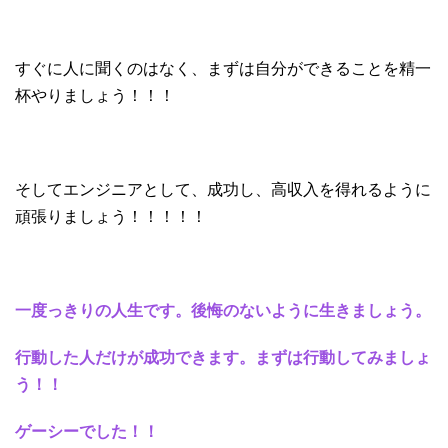
すぐに人に聞くのはなく、まずは自分ができることを精一
杯やりましょう！！！
そしてエンジニアとして、成功し、高収入を得れるように
頑張りましょう！！！！！
一度っきりの人生です。後悔のないように生きましょう。
行動した人だけが成功できます。まずは行動してみましょ
う！！
ゲーシーでした！！