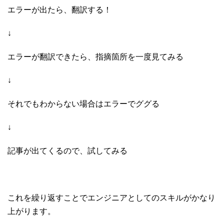
エラーが出たら、翻訳する！
↓
エラーが翻訳できたら、指摘箇所を一度見てみる
↓
それでもわからない場合はエラーでググる
↓
記事が出てくるので、試してみる
これを繰り返すことでエンジニアとしてのスキルがかなり
上がります。