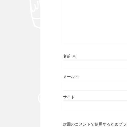
名前
※
メール
※
サイト
次回のコメントで使用するためブラ