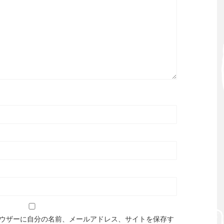
ウザーに自分の名前、メールアドレス、サイトを保存す