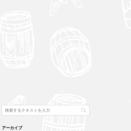
アーカイブ