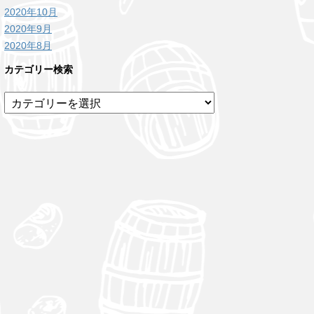
2020年10月
2020年9月
2020年8月
カテゴリー検索
カ
テ
ゴ
リ
ー
検
索