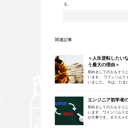
る。
関連記事
＜人生逆転したいな
う最大の理由＞
初めましての人もそうじ
います。 ワインソム
いました。 今は、たま
エンジニア初学者
初めましての人もそうじ
います。ワインソムリ
が大事です、オススメの