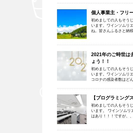
個人事業主・フリ
初めましての人もそうじ
います。ワインソムリエ
ね。皆さんふるさと納税
2021年のご時世
ょう！！
初めましての人もそうじ
います。ワインソムリエ
コロナの感染者数はどん
【プログラミング
初めましての人もそうじ
います。 ワインソム
はあり！！！ですが、