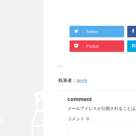
Twitter
B
Pocket
-
執筆者：
geshi
comment
メールアドレスが公開されることは
コメント
※