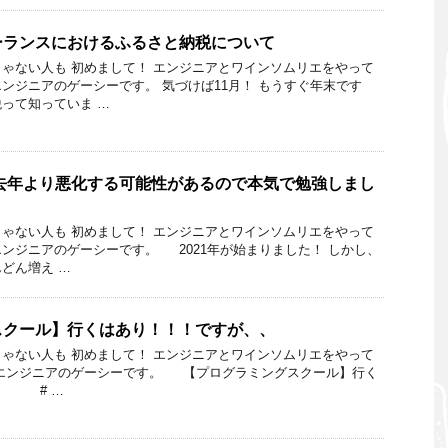
ーランスにおけるふるさと納税について
ゃない人も 初めまして！ エンジニアとワインソムリエをやって
ンジニアのゲーシーです。 気づけば11月！ もうすぐ年末です
って知っていま …
は去年より悪化する可能性があるので本気で勉強しまし
ゃない人も 初めまして！ エンジニアとワインソムリエをやって
ンジニアのゲーシーです。 2021年が始まりました！ しかし、
どん増え …
スクール】行くはあり！！！ですが、、
ゃない人も 初めまして！ エンジニアとワインソムリエをやって
リエンジニアのゲーシーです。 【プログラミングスクール】行く
、 # …