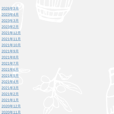
2026年3月
2023年4月
2023年3月
2023年2月
2021年12月
2021年11月
2021年10月
2021年9月
2021年8月
2021年7月
2021年6月
2021年5月
2021年4月
2021年3月
2021年2月
2021年1月
2020年12月
2020年11月