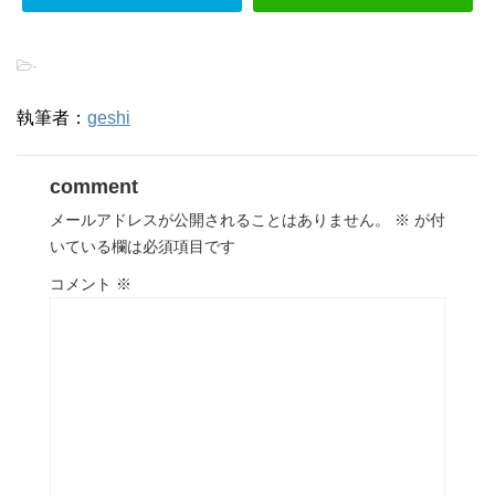
-
執筆者：
geshi
comment
メールアドレスが公開されることはありません。
※
が付
いている欄は必須項目です
コメント
※