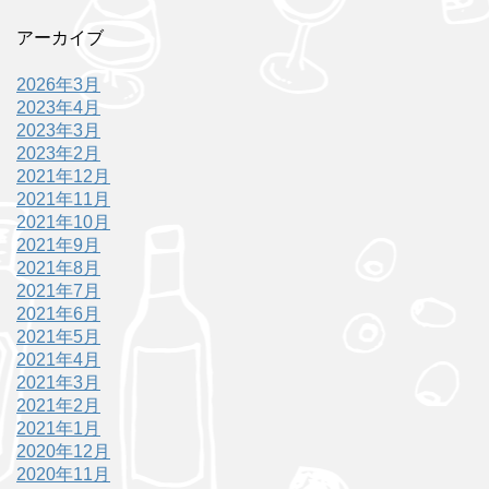
アーカイブ
2026年3月
2023年4月
2023年3月
2023年2月
2021年12月
2021年11月
2021年10月
2021年9月
2021年8月
2021年7月
2021年6月
2021年5月
2021年4月
2021年3月
2021年2月
2021年1月
2020年12月
2020年11月