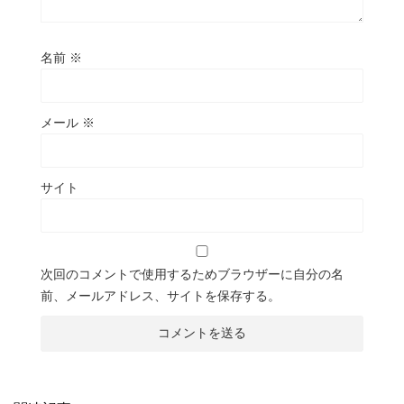
名前
※
メール
※
サイト
次回のコメントで使用するためブラウザーに自分の名
前、メールアドレス、サイトを保存する。