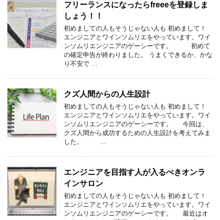
フリーランスになったらfreeeを登録しま
しょう！！
初めましての人もそうじゃない人も 初めまして！
エンジニアとワインソムリエをやっています。ワイ
ンソムリエンジニアのゲーシーです。 初めて
の確定申告が終わりました。 うまくできるか、かな
り不安で …
クズ人間からの人生設計
初めましての人もそうじゃない人も 初めまして！
エンジニアとワインソムリエをやっています。ワイ
ンソムリエンジニアのゲーシーです。 今回は、
クズ人間から成功するための人生設計を考えてみま
した。 …
エンジニアを目指す人が入るべきオンラ
インサロン
初めましての人もそうじゃない人も 初めまして！
エンジニアとワインソムリエをやっています。ワイ
ンソムリエンジニアのゲーシーです。 最近はオ