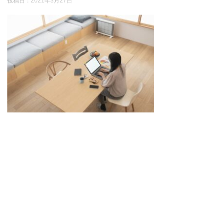
投稿日：
2021年3月27日