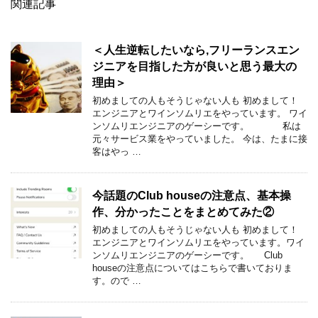
関連記事
＜人生逆転したいなら,フリーランスエン
ジニアを目指した方が良いと思う最大の
理由＞
初めましての人もそうじゃない人も 初めまして！
エンジニアとワインソムリエをやっています。 ワイ
ンソムリエンジニアのゲーシーです。 私は
元々サービス業をやっていました。 今は、たまに接
客はやっ …
今話題のClub houseの注意点、基本操
作、分かったことをまとめてみた②
初めましての人もそうじゃない人も 初めまして！
エンジニアとワインソムリエをやっています。ワイ
ンソムリエンジニアのゲーシーです。 Club
houseの注意点についてはこちらで書いておりま
す。ので …