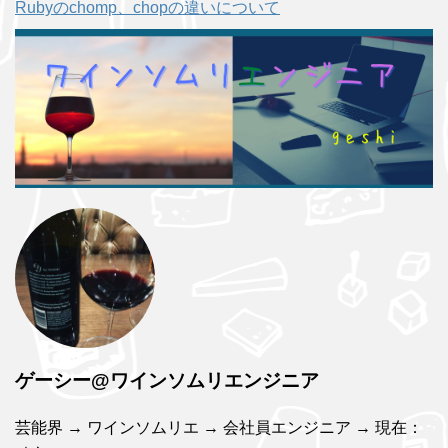
Rubyのchomp、chopの違いについて
ゲーシー@ワインソムリエンジニア
芸能界 → ワインソムリエ → 会社員エンジニア → 現在：