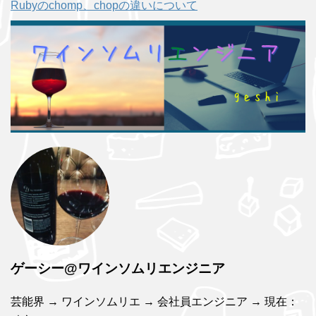
Rubyのchomp、chopの違いについて
ゲーシー@ワインソムリエンジニア
芸能界 → ワインソムリエ → 会社員エンジニア → 現在：