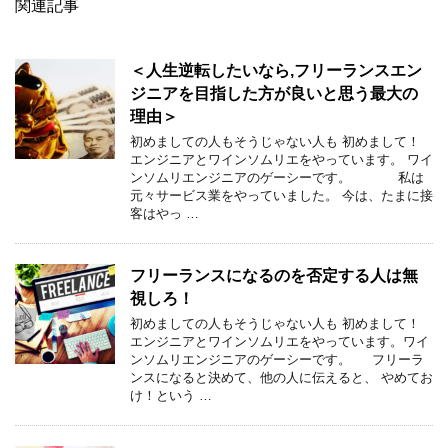
関連記事
＜人生逆転したいなら,フリーランスエン
ジニアを目指した方が良いと思う最大の
理由＞
初めましての人もそうじゃない人も 初めまして！
エンジニアとワインソムリエをやっています。 ワイ
ンソムリエンジニアのゲーシーです。 私は
元々サービス業をやっていました。 今は、たまに接
客はやっ …
フリーランスになるのを否定する人は無
視しろ！
初めましての人もそうじゃない人も 初めまして！
エンジニアとワインソムリエをやっています。ワイ
ンソムリエンジニアのゲーシーです。 フリーラ
ンスになると決めて、他の人に伝えると、 やめてお
け！という …