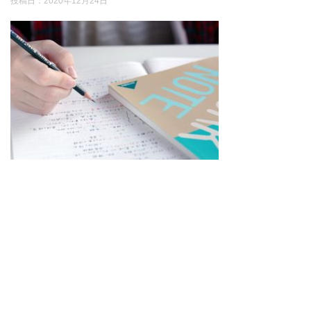
投稿日：
2020年12月24日