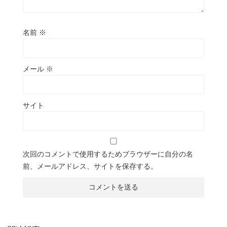
名前
※
メール
※
サイト
次回のコメントで使用するためブラウザーに自分の名
前、メールアドレス、サイトを保存する。