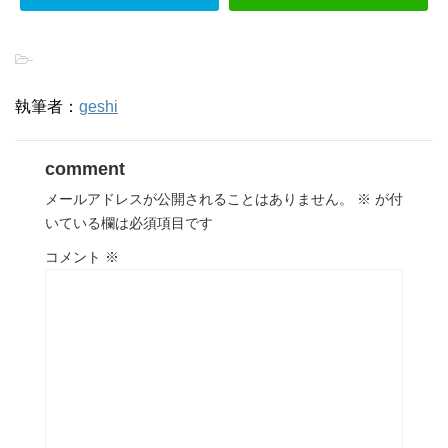
-
執筆者：
geshi
comment
メールアドレスが公開されることはありません。
※
が付
いている欄は必須項目です
コメント
※