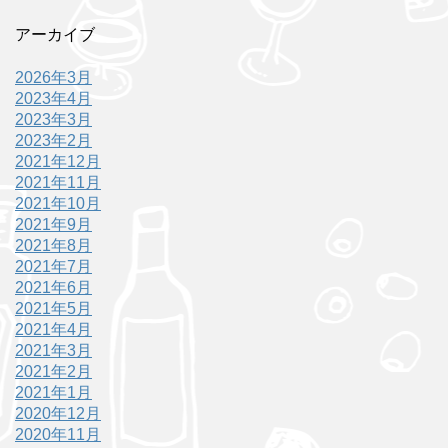
アーカイブ
2026年3月
2023年4月
2023年3月
2023年2月
2021年12月
2021年11月
2021年10月
2021年9月
2021年8月
2021年7月
2021年6月
2021年5月
2021年4月
2021年3月
2021年2月
2021年1月
2020年12月
2020年11月