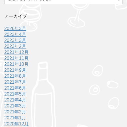
アーカイブ
2026年3月
2023年4月
2023年3月
2023年2月
2021年12月
2021年11月
2021年10月
2021年9月
2021年8月
2021年7月
2021年6月
2021年5月
2021年4月
2021年3月
2021年2月
2021年1月
2020年12月