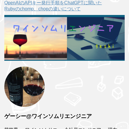
OpenAIのAPIキー発行手順をChatGPTに聞いた
Rubyのchomp、chopの違いについて
ゲーシー@ワインソムリエンジニア