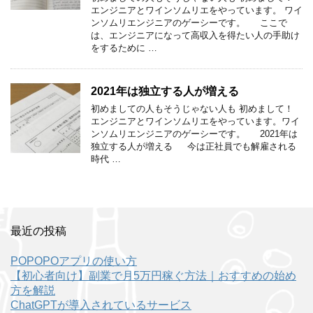
エンジニアとワインソムリエをやっています。 ワイ
ンソムリエンジニアのゲーシーです。 ここで
は、エンジニアになって高収入を得たい人の手助け
をするために …
2021年は独立する人が増える
初めましての人もそうじゃない人も 初めまして！
エンジニアとワインソムリエをやっています。ワイ
ンソムリエンジニアのゲーシーです。 2021年は
独立する人が増える 今は正社員でも解雇される
時代 …
最近の投稿
POPOPOアプリの使い方
【初心者向け】副業で月5万円稼ぐ方法｜おすすめの始め
方を解説
ChatGPTが導入されているサービス