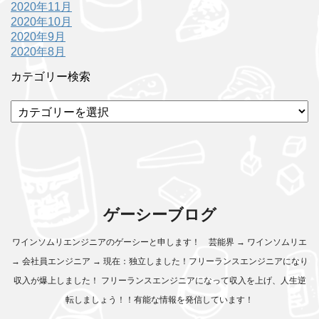
2020年11月
2020年10月
2020年9月
2020年8月
カテゴリー検索
カ
テ
ゴ
リ
ー
検
索
ゲーシーブログ
ワインソムリエンジニアのゲーシーと申します！ 芸能界 → ワインソムリエ
→ 会社員エンジニア → 現在：独立しました！フリーランスエンジニアになり
収入が爆上しました！ フリーランスエンジニアになって収入を上げ、人生逆
転しましょう！！有能な情報を発信しています！