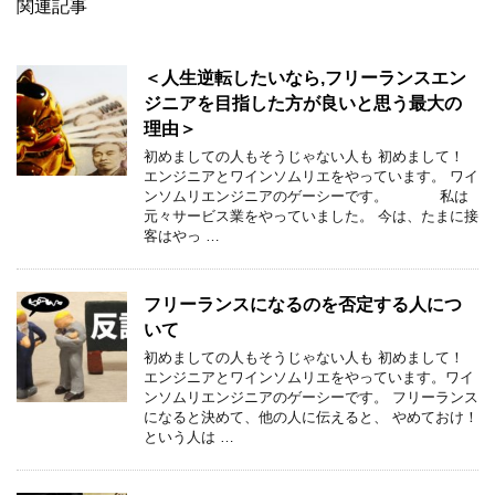
関連記事
＜人生逆転したいなら,フリーランスエン
ジニアを目指した方が良いと思う最大の
理由＞
初めましての人もそうじゃない人も 初めまして！
エンジニアとワインソムリエをやっています。 ワイ
ンソムリエンジニアのゲーシーです。 私は
元々サービス業をやっていました。 今は、たまに接
客はやっ …
フリーランスになるのを否定する人につ
いて
初めましての人もそうじゃない人も 初めまして！
エンジニアとワインソムリエをやっています。ワイ
ンソムリエンジニアのゲーシーです。 フリーランス
になると決めて、他の人に伝えると、 やめておけ！
という人は …