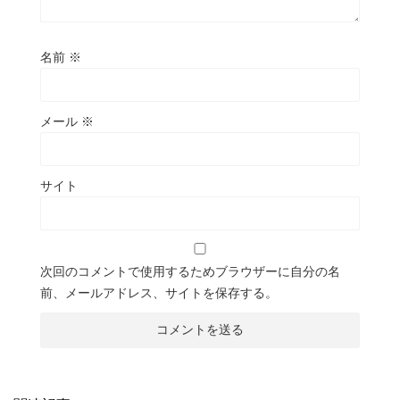
名前
※
メール
※
サイト
次回のコメントで使用するためブラウザーに自分の名
前、メールアドレス、サイトを保存する。