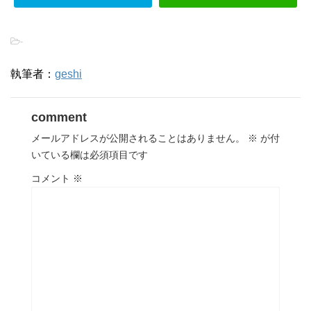
-
執筆者：
geshi
comment
メールアドレスが公開されることはありません。
※
が付
いている欄は必須項目です
コメント
※