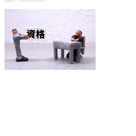
投稿日：
2021年7月18日